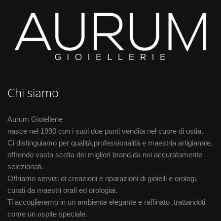
Chi siamo
Aurum Gioiellerie
nasce nel 1990 con i suoi due punti vendita nel cuore di ostia.
Ci distinguiamo per qualità,professionalità e maestria artigianale,
offrendo vasta scelta dei migliori brand,da noi accuratamente
selezionati.
Offriamo servizi di creazioni e riparazioni di gioielli e orologi,
curati da maestri orafi ed orologiai.
Ti accoglieremo in un ambiente elegante e raffinato ,trattandoti
come un ospite speciale.