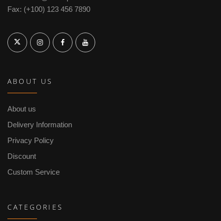
Fax: (+100) 123 456 7890
ABOUT US
About us
Delivery Information
Privacy Policy
Discount
Custom Service
CATEGORIES