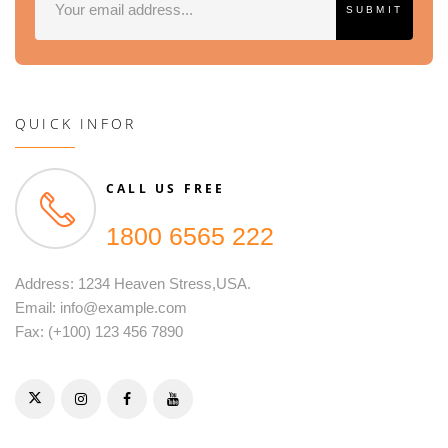
QUICK INFOR
CALL US FREE
1800 6565 222
Address: 1234 Heaven Stress,USA.
Email: info@example.com
Fax: (+100) 123 456 7890