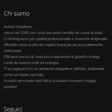
Chi siamo
Aurum Gioiellerie
nasce nel 1990 con i suoi due punti vendita nel cuore di ostia.
Ci distinguiamo per qualità,professionalità e maestria artigianale,
offrendo vasta scelta dei migliori brand,da noi accuratamente
selezionati.
Offriamo servizi di creazioni e riparazioni di gioielli e orologi,
curati da maestri orafi ed orologiai.
Ti accoglieremo in un ambiente elegante e raffinato ,trattandoti
come un ospite speciale.
Il nostro personale sarà felice di aiutarti a trovare il regalo
perfetto!
Seguici