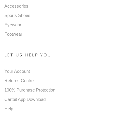
Accessories
Sports Shoes
Eyewear
Footwear
LET US HELP YOU
Your Account
Returns Centre
100% Purchase Protection
Cartbit App Download
Help