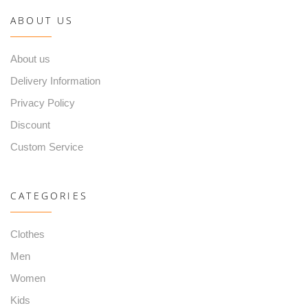
ABOUT US
About us
Delivery Information
Privacy Policy
Discount
Custom Service
CATEGORIES
Clothes
Men
Women
Kids