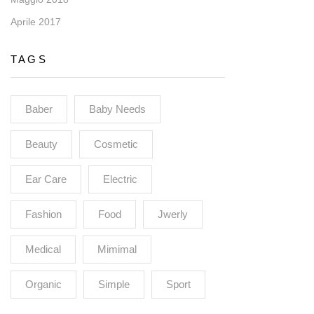
Aprile 2017
TAGS
Baber
Baby Needs
Beauty
Cosmetic
Ear Care
Electric
Fashion
Food
Jwerly
Medical
Mimimal
Organic
Simple
Sport