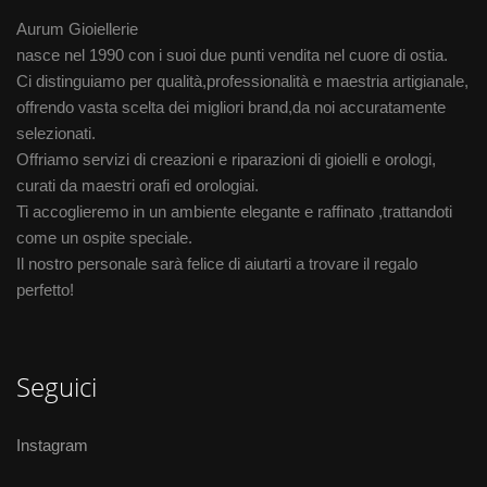
Aurum Gioiellerie
nasce nel 1990 con i suoi due punti vendita nel cuore di ostia.
Ci distinguiamo per qualità,professionalità e maestria artigianale,
offrendo vasta scelta dei migliori brand,da noi accuratamente
selezionati.
Offriamo servizi di creazioni e riparazioni di gioielli e orologi,
curati da maestri orafi ed orologiai.
Ti accoglieremo in un ambiente elegante e raffinato ,trattandoti
come un ospite speciale.
Il nostro personale sarà felice di aiutarti a trovare il regalo
perfetto!
Seguici
Instagram