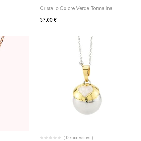
Cristallo Colore Verde Tormalina
37,00
€
( 0 recensioni )