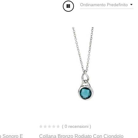
Ordinamento Predefinito
( 0 recensioni )
o Sonoro E
Collana Bronzo Rodiato Con Ciondolo