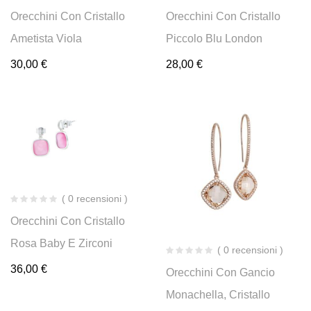
Orecchini Con Cristallo
Orecchini Con Cristallo
Ametista Viola
Piccolo Blu London
30,00
€
28,00
€
( 0 recensioni )
Orecchini Con Cristallo
Rosa Baby E Zirconi
( 0 recensioni )
36,00
€
Orecchini Con Gancio
Monachella, Cristallo