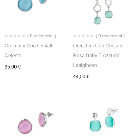
( 0 recensioni )
( 0 recensioni )
Orecchini Con Cristalli
Orecchini Con Cristalli
Celeste
Rosa Baby E Azzurro
Lattiginoso
35,00
€
44,00
€