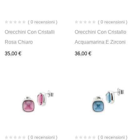
( 0 recensioni )
( 0 recensioni )
Orecchini Con Cristalli
Orecchini Con Cristallo
Rosa Chiaro
Acquamarina E Zirconi
35,00
€
36,00
€
( 0 recensioni )
( 0 recensioni )