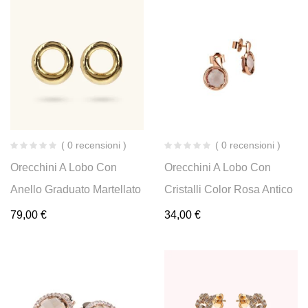
( 0 recensioni )
( 0 recensioni )
Orecchini A Lobo Con
Orecchini A Lobo Con
Anello Graduato Martellato
Cristalli Color Rosa Antico
79,00
€
34,00
€