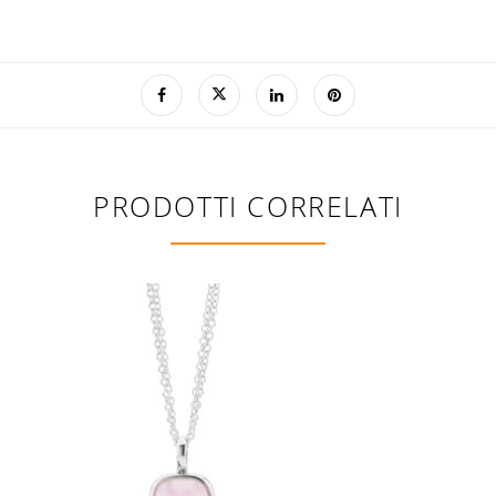
PRODOTTI CORRELATI