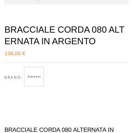
BRACCIALE CORDA 080 ALT
ERNATA IN ARGENTO
138,00
€
BRAND:
BRACCIALE CORDA 080 ALTERNATA IN