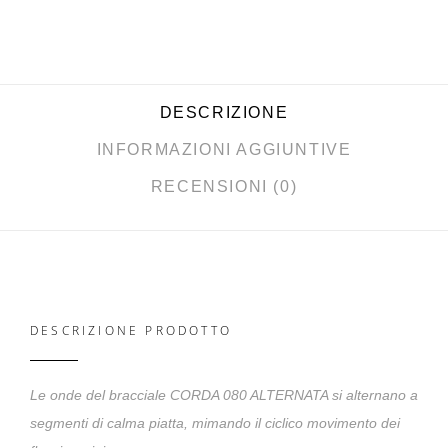
DESCRIZIONE
INFORMAZIONI AGGIUNTIVE
RECENSIONI (0)
DESCRIZIONE PRODOTTO
Le onde del bracciale CORDA 080 ALTERNATA si alternano a
segmenti di calma piatta, mimando il ciclico movimento dei