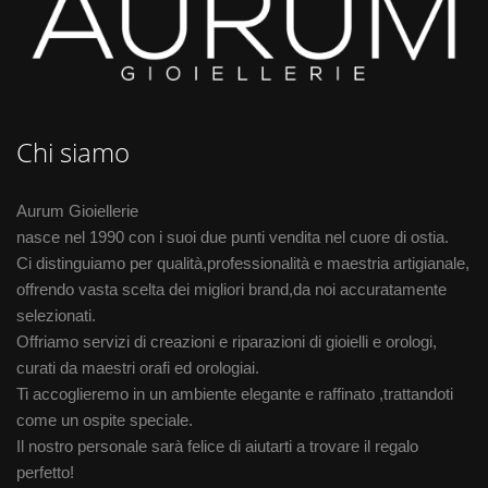
Chi siamo
Aurum Gioiellerie
nasce nel 1990 con i suoi due punti vendita nel cuore di ostia.
Ci distinguiamo per qualità,professionalità e maestria artigianale,
offrendo vasta scelta dei migliori brand,da noi accuratamente
selezionati.
Offriamo servizi di creazioni e riparazioni di gioielli e orologi,
curati da maestri orafi ed orologiai.
Ti accoglieremo in un ambiente elegante e raffinato ,trattandoti
come un ospite speciale.
Il nostro personale sarà felice di aiutarti a trovare il regalo
perfetto!