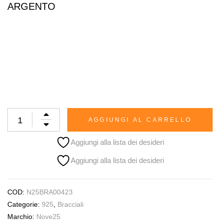
ARGENTO
AGGIUNGI AL CARRELLO
Aggiungi alla lista dei desideri
Aggiungi alla lista dei desideri
COD:
N25BRA00423
Categorie:
925
,
Bracciali
Marchio:
Nove25