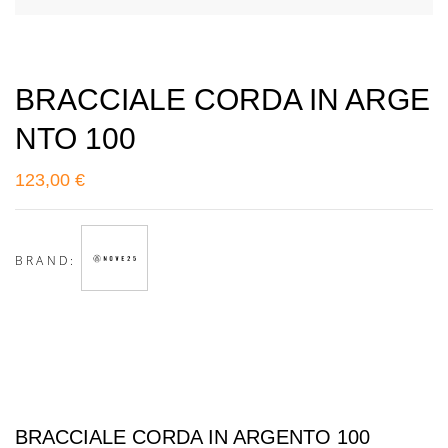
BRACCIALE CORDA IN ARGE
NTO 100
123,00
€
BRAND:
BRACCIALE CORDA IN ARGENTO 100