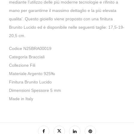
mediante l’utilizzo delle più moderne tecnologie e rifinito a
mano per garantirne il massimo dettaglio e
la più elevata
qualita’
. Questo gioiello viene proposto con una finitura
Brunito Lucido ed è disponibile nelle seguenti taglie: 17,5-19-
20,5 cm.
Codice N25BRA00019
Categoria Bracciali
Collezione Fili
Materiale Argento 925‰
Finitura Brunito Lucido
Dimensioni Spessore 5 mm
Made in Italy