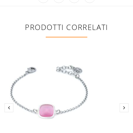
PRODOTTI CORRELATI