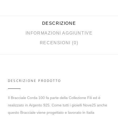
DESCRIZIONE
INFORMAZIONI AGGIUNTIVE
RECENSIONI (0)
DESCRIZIONE PRODOTTO
Il
Bracciale Corda 100
fa parte della
Collezione Fili
ed è
realizzato in
Argento 925
. Come tutti i gioielli Nove25 anche
questo Bracciale viene progettato e
lavorato in Italia