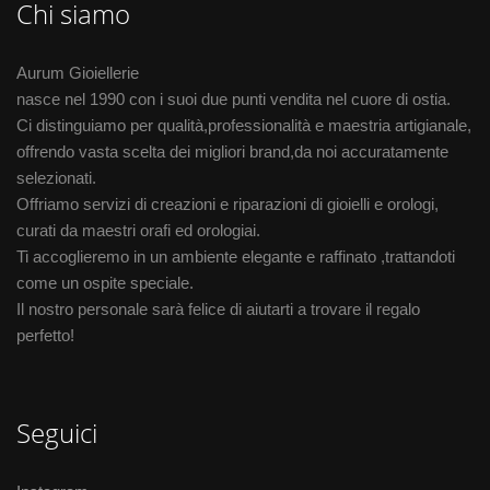
Chi siamo
Aurum Gioiellerie
nasce nel 1990 con i suoi due punti vendita nel cuore di ostia.
Ci distinguiamo per qualità,professionalità e maestria artigianale,
offrendo vasta scelta dei migliori brand,da noi accuratamente
selezionati.
Offriamo servizi di creazioni e riparazioni di gioielli e orologi,
curati da maestri orafi ed orologiai.
Ti accoglieremo in un ambiente elegante e raffinato ,trattandoti
come un ospite speciale.
Il nostro personale sarà felice di aiutarti a trovare il regalo
perfetto!
Seguici