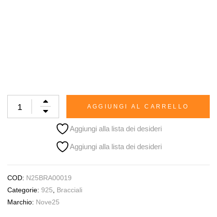
AGGIUNGI AL CARRELLO
Aggiungi alla lista dei desideri
Aggiungi alla lista dei desideri
COD:
N25BRA00019
Categorie:
925
,
Bracciali
Marchio:
Nove25