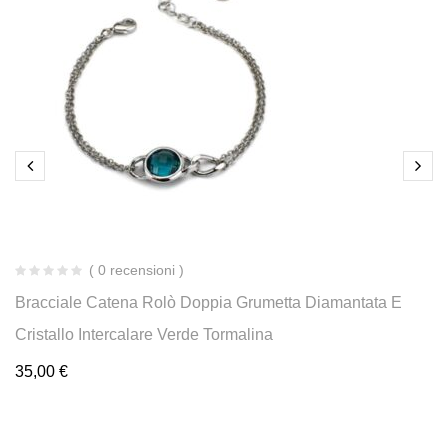
( 0 recensioni )
Bracciale Catena Rolò Doppia Grumetta Diamantata E
Cristallo Intercalare Verde Tormalina
35,00
€