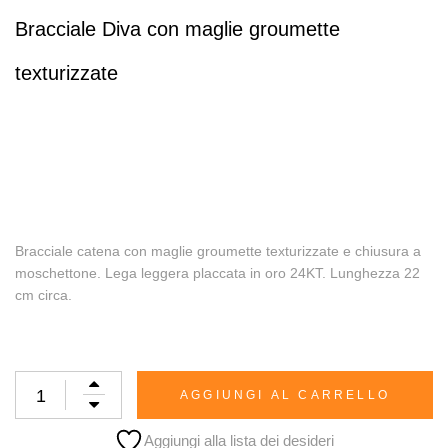
Bracciale Diva con maglie groumette
texturizzate
Bracciale catena con maglie groumette texturizzate e chiusura a
moschettone. Lega leggera placcata in oro 24KT. Lunghezza 22
cm circa.
AGGIUNGI AL CARRELLO
Aggiungi alla lista dei desideri