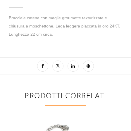
Bracciale catena con maglie groumette texturizzate e
chiusura a moschettone. Lega leggera placcata in oro 24KT.
Lunghezza 22 cm circa.
PRODOTTI CORRELATI