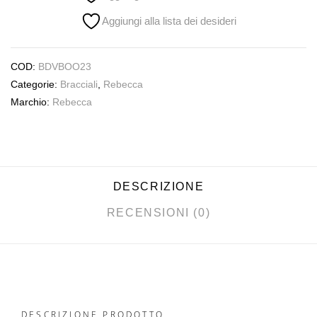
Aggiungi alla lista dei desideri
COD:
BDVBOO23
Categorie:
Bracciali
,
Rebecca
Marchio:
Rebecca
DESCRIZIONE
RECENSIONI (0)
DESCRIZIONE PRODOTTO