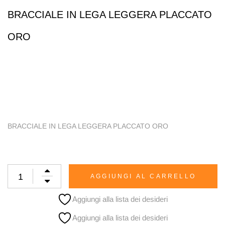
BRACCIALE IN LEGA LEGGERA PLACCATO
ORO
BRACCIALE IN LEGA LEGGERA PLACCATO ORO
AGGIUNGI AL CARRELLO
Aggiungi alla lista dei desideri
Aggiungi alla lista dei desideri