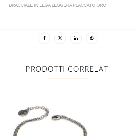
BRACCIALE IN LEGA LEGGERA PLACCATO ORO
PRODOTTI CORRELATI