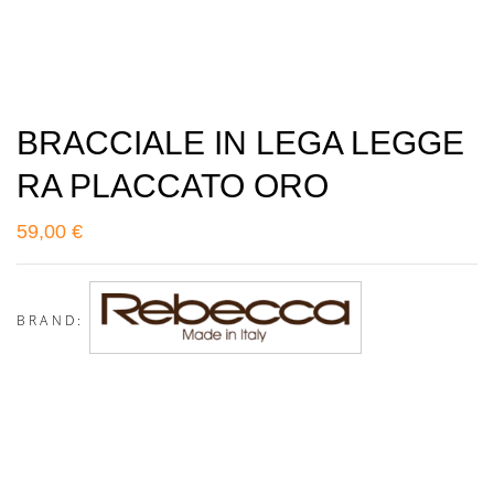
BRACCIALE IN LEGA LEGGE
RA PLACCATO ORO
59,00
€
BRAND: