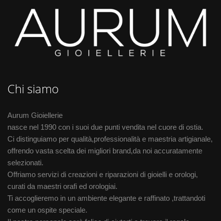
Chi siamo
Aurum Gioiellerie
nasce nel 1990 con i suoi due punti vendita nel cuore di ostia.
Ci distinguiamo per qualità,professionalità e maestria artigianale,
offrendo vasta scelta dei migliori brand,da noi accuratamente
selezionati.
Offriamo servizi di creazioni e riparazioni di gioielli e orologi,
curati da maestri orafi ed orologiai.
Ti accoglieremo in un ambiente elegante e raffinato ,trattandoti
come un ospite speciale.