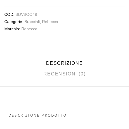
COD:
BDVBOO49
Categorie:
Bracciali
,
Rebecca
Marchio:
Rebecca
DESCRIZIONE
RECENSIONI (0)
DESCRIZIONE PRODOTTO