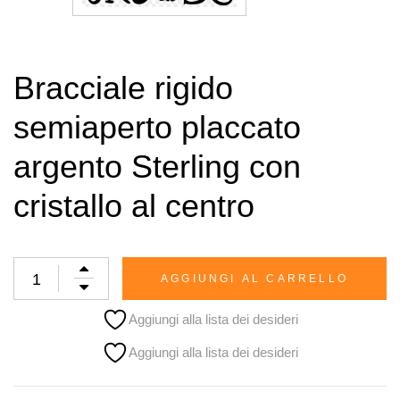
Bracciale rigido
semiaperto placcato
argento Sterling con
cristallo al centro
AGGIUNGI AL CARRELLO
Aggiungi alla lista dei desideri
Aggiungi alla lista dei desideri