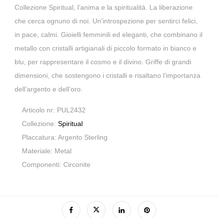
Collezione Spiritual, l’anima e la spiritualità. La liberazione
che cerca ognuno di noi. Un’introspezione per sentirci felici,
in pace, calmi. Gioielli femminili ed eleganti, che combinano il
metallo con cristalli artigianali di piccolo formato in bianco e
blu, per rappresentare il cosmo e il divino. Griffe di grandi
dimensioni, che sostengono i cristalli e risaltano l’importanza
dell’argento e dell’oro.
Articolo nr: PUL2432
Collezione:
Spiritual
Placcatura: Argento Sterling
Materiale: Metal
Componenti: Circonite