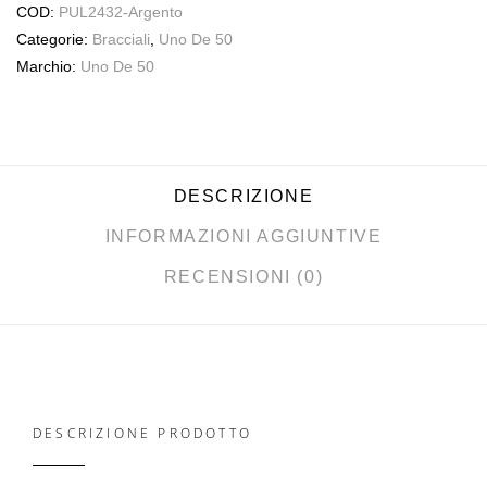
COD:
PUL2432-Argento
Categorie:
Bracciali
,
Uno De 50
Marchio:
Uno De 50
DESCRIZIONE
INFORMAZIONI AGGIUNTIVE
RECENSIONI (0)
DESCRIZIONE PRODOTTO