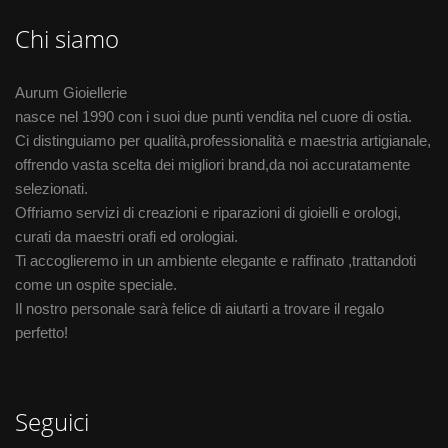
Chi siamo
Aurum Gioiellerie
nasce nel 1990 con i suoi due punti vendita nel cuore di ostia.
Ci distinguiamo per qualità,professionalità e maestria artigianale,
offrendo vasta scelta dei migliori brand,da noi accuratamente
selezionati.
Offriamo servizi di creazioni e riparazioni di gioielli e orologi,
curati da maestri orafi ed orologiai.
Ti accoglieremo in un ambiente elegante e raffinato ,trattandoti
come un ospite speciale.
Il nostro personale sarà felice di aiutarti a trovare il regalo
perfetto!
Seguici