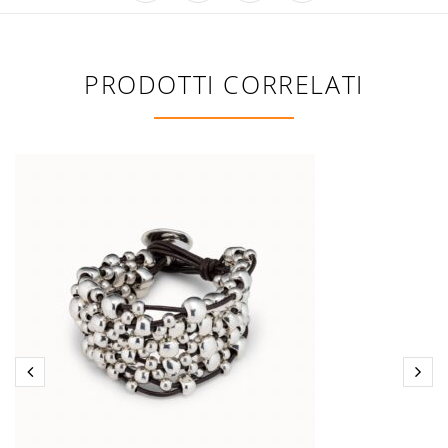
PRODOTTI CORRELATI