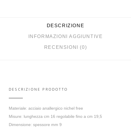
DESCRIZIONE
INFORMAZIONI AGGIUNTIVE
RECENSIONI (0)
DESCRIZIONE PRODOTTO
Materiale: acciaio anallergico nichel free
Misure: lunghezza cm 16 regolabile fino a cm 19,5
Dimensione: spessore mm 9