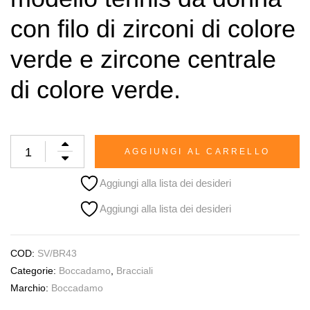
con filo di zirconi di colore
verde e zircone centrale
di colore verde.
AGGIUNGI AL CARRELLO
Aggiungi alla lista dei desideri
Aggiungi alla lista dei desideri
COD:
SV/BR43
Categorie:
Boccadamo
,
Bracciali
Marchio:
Boccadamo