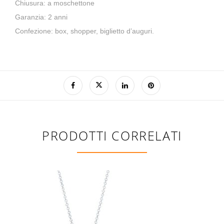
Chiusura: a moschettone
Garanzia: 2 anni
Confezione: box, shopper, biglietto d’auguri.
PRODOTTI CORRELATI