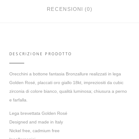
RECENSIONI (0)
DESCRIZIONE PRODOTTO
Orecchini a bottone fantasia Bronzallure realizzati in lega
Golden Rosé, placcati oro giallo 18kt, impreziositi da cubic
zirconia di colore bianco, qualità luminosa; chiusura a perno
e farfalla.
Lega brevettata Golden Rosé
Designed and made in Italy
Nickel free, cadmium free