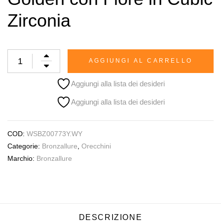
Zirconia
AGGIUNGI AL CARRELLO
Aggiungi alla lista dei desideri
Aggiungi alla lista dei desideri
COD:
WSBZ00773Y.WY
Categorie:
Bronzallure
,
Orecchini
Marchio:
Bronzallure
DESCRIZIONE