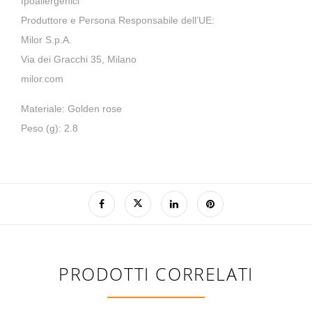
Ipoallergenici
Produttore e Persona Responsabile dell’UE:
Milor S.p.A.
Via dei Gracchi 35, Milano
milor.com
Materiale: Golden rose
Peso (g): 2.8
PRODOTTI CORRELATI