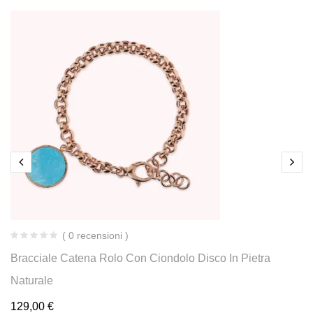
( 0 recensioni )
Bracciale Catena Rolo Con Ciondolo Disco In Pietra
Naturale
129,00
€