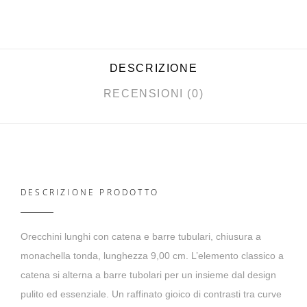
DESCRIZIONE
RECENSIONI (0)
DESCRIZIONE PRODOTTO
Orecchini lunghi con catena e barre tubulari, chiusura a
monachella tonda, lunghezza 9,00 cm. L’elemento classico a
catena si alterna a barre tubolari per un insieme dal design
pulito ed essenziale. Un raffinato gioico di contrasti tra curve