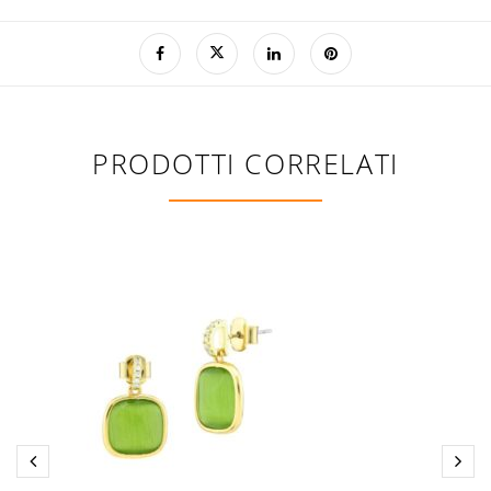
PRODOTTI CORRELATI