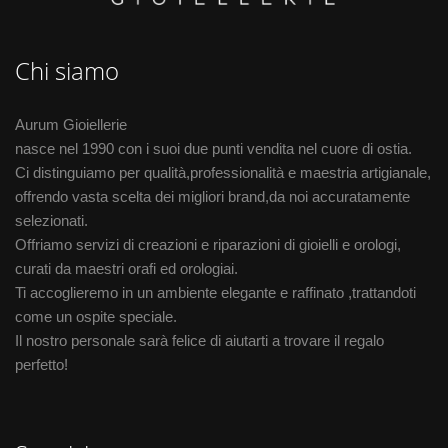
Chi siamo
Aurum Gioiellerie
nasce nel 1990 con i suoi due punti vendita nel cuore di ostia.
Ci distinguiamo per qualità,professionalità e maestria artigianale,
offrendo vasta scelta dei migliori brand,da noi accuratamente
selezionati.
Offriamo servizi di creazioni e riparazioni di gioielli e orologi,
curati da maestri orafi ed orologiai.
Ti accoglieremo in un ambiente elegante e raffinato ,trattandoti
come un ospite speciale.
Il nostro personale sarà felice di aiutarti a trovare il regalo
perfetto!