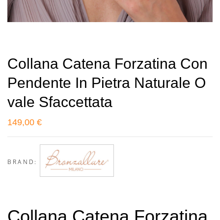
Collana Catena Forzatina Con
Pendente In Pietra Naturale O
Vale Sfaccettata
149,00
€
BRAND:
Collana Catena Forzatina