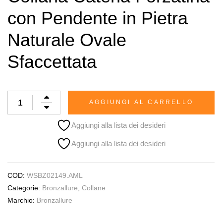
con Pendente in Pietra
Naturale Ovale
Sfaccettata
AGGIUNGI AL CARRELLO
Aggiungi alla lista dei desideri
Aggiungi alla lista dei desideri
COD:
WSBZ02149.AML
Categorie:
Bronzallure
,
Collane
Marchio:
Bronzallure