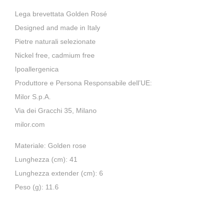
Lega brevettata Golden Rosé
Designed and made in Italy
Pietre naturali selezionate
Nickel free, cadmium free
Ipoallergenica
Produttore e Persona Responsabile dell’UE:
Milor S.p.A.
Via dei Gracchi 35, Milano
milor.com
Materiale: Golden rose
Lunghezza (cm): 41
Lunghezza extender (cm): 6
Peso (g): 11.6