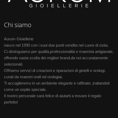
Chi siamo
Aurum Gioiellerie
nasce nel 1990 con i suoi due punti vendita nel cuore di ostia.
Ci distinguiamo per qualità,professionalità e maestria artigianale,
offrendo vasta scelta dei migliori brand,da noi accuratamente
selezionati.
Offriamo servizi di creazioni e riparazioni di gioielli e orologi,
curati da maestri orafi ed orologiai.
Ti accoglieremo in un ambiente elegante e raffinato ,trattandoti
come un ospite speciale.
Il nostro personale sarà felice di aiutarti a trovare il regalo
perfetto!