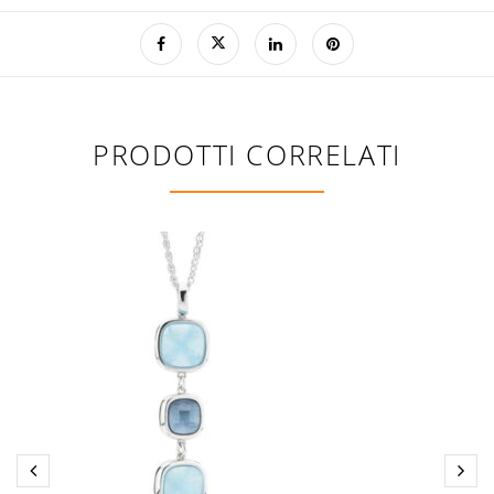
PRODOTTI CORRELATI