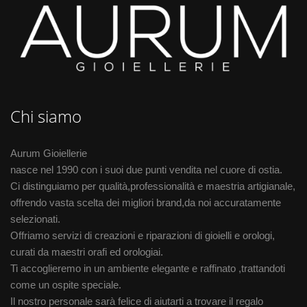
Chi siamo
Aurum Gioiellerie
nasce nel 1990 con i suoi due punti vendita nel cuore di ostia.
Ci distinguiamo per qualità,professionalità e maestria artigianale,
offrendo vasta scelta dei migliori brand,da noi accuratamente
selezionati.
Offriamo servizi di creazioni e riparazioni di gioielli e orologi,
curati da maestri orafi ed orologiai.
Ti accoglieremo in un ambiente elegante e raffinato ,trattandoti
come un ospite speciale.
Il nostro personale sarà felice di aiutarti a trovare il regalo