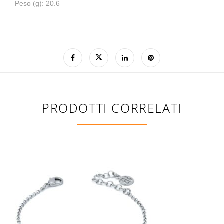
Peso (g): 20.6
PRODOTTI CORRELATI