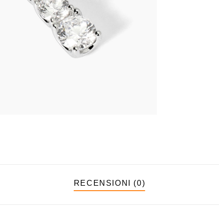
RECENSIONI (0)