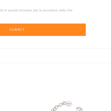
web in questo browser per la prossima volta che