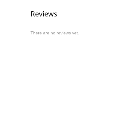
Reviews
There are no reviews yet.