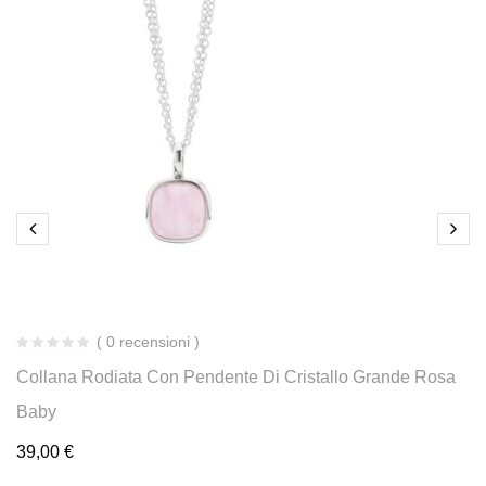
( 0 recensioni )
Collana Rodiata Con Pendente Di Cristallo Grande Rosa
Baby
39,00
€