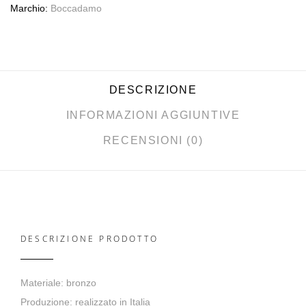
Marchio:
Boccadamo
DESCRIZIONE
INFORMAZIONI AGGIUNTIVE
RECENSIONI (0)
DESCRIZIONE PRODOTTO
Materiale: bronzo
Produzione: realizzato in Italia