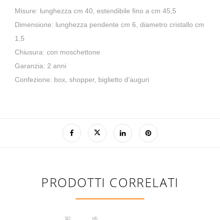
Misure: lunghezza cm 40, estendibile fino a cm 45,5
Dimensione: lunghezza pendente cm 6, diametro cristallo cm
1,5
Chiusura: con moschettone
Garanzia: 2 anni
Confezione: box, shopper, biglietto d’auguri
PRODOTTI CORRELATI