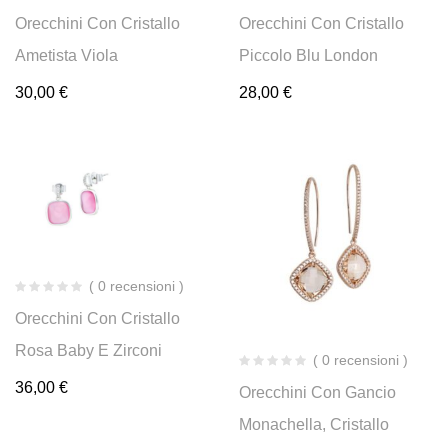
Orecchini Con Cristallo
Orecchini Con Cristallo
Ametista Viola
Piccolo Blu London
30,00
€
28,00
€
( 0 recensioni )
Orecchini Con Cristallo
Rosa Baby E Zirconi
( 0 recensioni )
36,00
€
Orecchini Con Gancio
Monachella, Cristallo