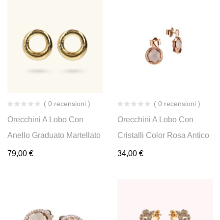
( 0 recensioni )
( 0 recensioni )
Orecchini A Lobo Con
Orecchini A Lobo Con
Anello Graduato Martellato
Cristalli Color Rosa Antico
79,00
€
34,00
€