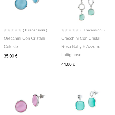
( 0 recensioni )
( 0 recensioni )
Orecchini Con Cristalli
Orecchini Con Cristalli
Celeste
Rosa Baby E Azzurro
Lattiginoso
35,00
€
44,00
€