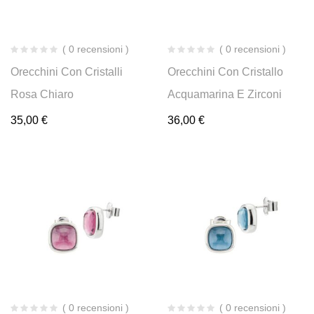
( 0 recensioni )
( 0 recensioni )
Orecchini Con Cristalli
Orecchini Con Cristallo
Rosa Chiaro
Acquamarina E Zirconi
35,00
€
36,00
€
( 0 recensioni )
( 0 recensioni )