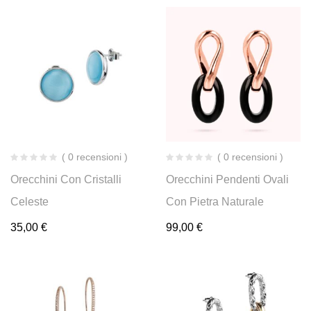
( 0 recensioni )
( 0 recensioni )
Orecchini Con Cristalli
Orecchini Pendenti Ovali
Celeste
Con Pietra Naturale
35,00
€
99,00
€