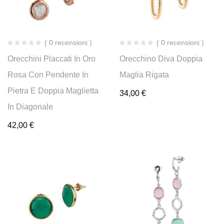
( 0 recensioni )
( 0 recensioni )
Orecchini Placcati In Oro
Orecchino Diva Doppia
Rosa Con Pendente In
Maglia Rigata
Pietra E Doppia Maglietta
34,00
€
In Diagonale
42,00
€