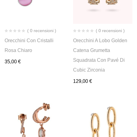
( 0 recensioni )
( 0 recensioni )
Orecchini Con Cristalli
Orecchini A Lobo Golden
Rosa Chiaro
Catena Grumetta
Squadrata Con Pavé Di
35,00
€
Cubic Zirconia
129,00
€